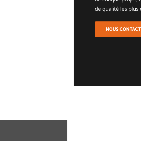
de qualité les plus 
NOUS CONTACT