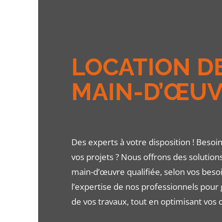
LOCATION D
MAIN-D’ŒU
Des experts à votre disposition ! Besoi
vos projets ? Nous offrons des solution
main-d’œuvre qualifiée, selon vos besoi
l’expertise de nos professionnels pour 
de vos travaux, tout en optimisant vos c