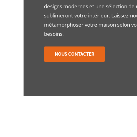
designs modernes et une sélection de 
sublimeront votre intérieur. Laissez-no
métamorphoser votre maison selon vos
besoins.
NOUS CONTACTER