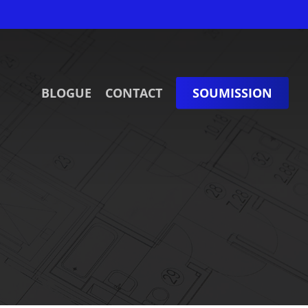
BLOGUE
CONTACT
SOUMISSION