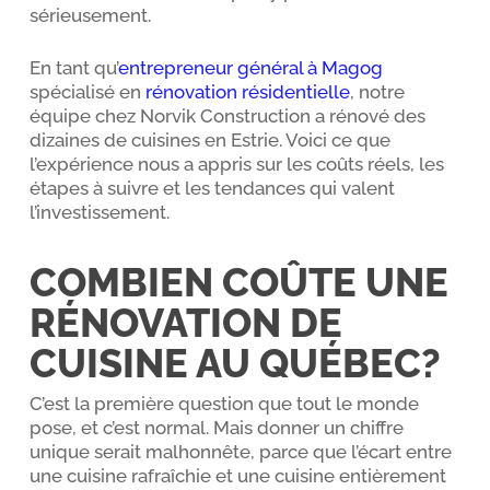
sérieusement.
En tant qu’
entrepreneur général à Magog
spécialisé en
rénovation résidentielle
, notre
équipe chez Norvik Construction a rénové des
dizaines de cuisines en Estrie. Voici ce que
l’expérience nous a appris sur les coûts réels, les
étapes à suivre et les tendances qui valent
l’investissement.
COMBIEN COÛTE UNE
RÉNOVATION DE
CUISINE AU QUÉBEC?
C’est la première question que tout le monde
pose, et c’est normal. Mais donner un chiffre
unique serait malhonnête, parce que l’écart entre
une cuisine rafraîchie et une cuisine entièrement