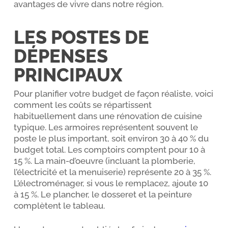
avantages de vivre dans notre région.
LES POSTES DE
DÉPENSES
PRINCIPAUX
Pour planifier votre budget de façon réaliste, voici
comment les coûts se répartissent
habituellement dans une rénovation de cuisine
typique. Les armoires représentent souvent le
poste le plus important, soit environ 30 à 40 % du
budget total. Les comptoirs comptent pour 10 à
15 %. La main-d’oeuvre (incluant la plomberie,
l’électricité et la menuiserie) représente 20 à 35 %.
L’électroménager, si vous le remplacez, ajoute 10
à 15 %. Le plancher, le dosseret et la peinture
complètent le tableau.