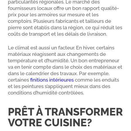
particularités régionales. Le marché des
fournisseurs locaux offre un bon rapport qualité-
prix pour les armoires sur mesure et les
comptoirs. Plusieurs fabricants et tailleurs de
pierre sont établis dans la région, ce qui réduit les
coûts de transport et les délais de livraison.
Le climat est aussi un facteur. En hiver, certains
matériaux réagissent aux changements de
température et d’humidité. Un bon entrepreneur
va en tenir compte dans le choix des matériaux et
dans le calendrier des travaux. Par exemple,
certaines
finitions intérieures
comme les enduits
et les peintures s’appliquent mieux dans des
conditions d’humidité contrôlées.
PRÊT À TRANSFORMER
VOTRE CUISINE?