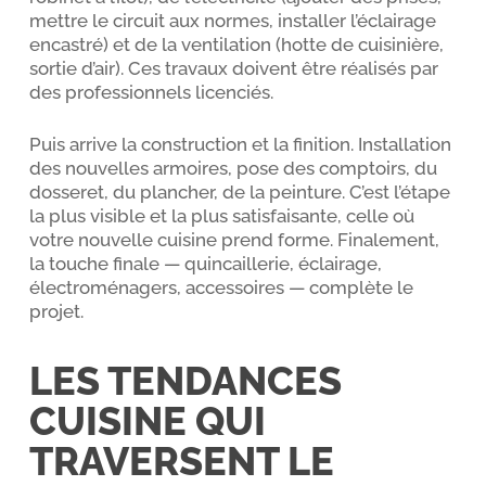
mettre le circuit aux normes, installer l’éclairage
encastré) et de la ventilation (hotte de cuisinière,
sortie d’air). Ces travaux doivent être réalisés par
des professionnels licenciés.
Puis arrive la construction et la finition. Installation
des nouvelles armoires, pose des comptoirs, du
dosseret, du plancher, de la peinture. C’est l’étape
la plus visible et la plus satisfaisante, celle où
votre nouvelle cuisine prend forme. Finalement,
la touche finale — quincaillerie, éclairage,
électroménagers, accessoires — complète le
projet.
LES TENDANCES
CUISINE QUI
TRAVERSENT LE