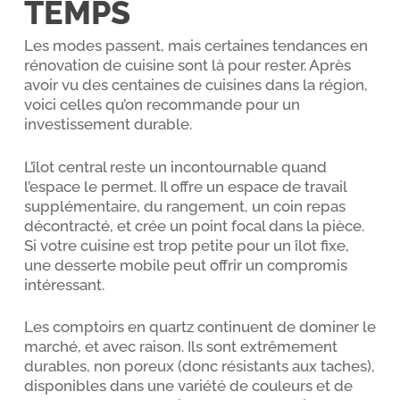
TEMPS
Les modes passent, mais certaines tendances en
rénovation de cuisine sont là pour rester. Après
avoir vu des centaines de cuisines dans la région,
voici celles qu’on recommande pour un
investissement durable.
L’îlot central reste un incontournable quand
l’espace le permet. Il offre un espace de travail
supplémentaire, du rangement, un coin repas
décontracté, et crée un point focal dans la pièce.
Si votre cuisine est trop petite pour un îlot fixe,
une desserte mobile peut offrir un compromis
intéressant.
Les comptoirs en quartz continuent de dominer le
marché, et avec raison. Ils sont extrêmement
durables, non poreux (donc résistants aux taches),
disponibles dans une variété de couleurs et de