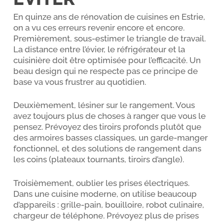
En quinze ans de rénovation de cuisines en Estrie,
on a vu ces erreurs revenir encore et encore.
Premièrement, sous-estimer le triangle de travail.
La distance entre l’évier, le réfrigérateur et la
cuisinière doit être optimisée pour l’efficacité. Un
beau design qui ne respecte pas ce principe de
base va vous frustrer au quotidien.
Deuxièmement, lésiner sur le rangement. Vous
avez toujours plus de choses à ranger que vous le
pensez. Prévoyez des tiroirs profonds plutôt que
des armoires basses classiques, un garde-manger
fonctionnel, et des solutions de rangement dans
les coins (plateaux tournants, tiroirs d’angle).
Troisièmement, oublier les prises électriques.
Dans une cuisine moderne, on utilise beaucoup
d’appareils : grille-pain, bouilloire, robot culinaire,
chargeur de téléphone. Prévoyez plus de prises