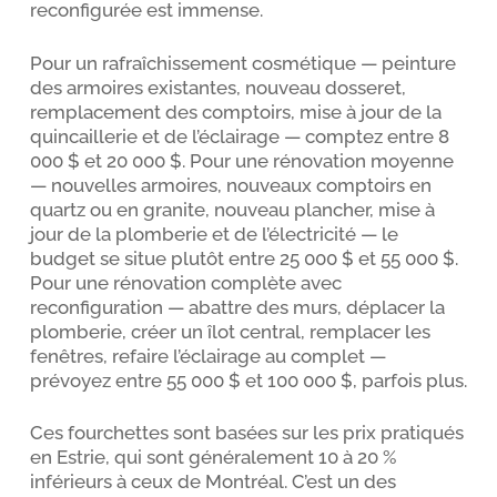
reconfigurée est immense.
Pour un rafraîchissement cosmétique — peinture
des armoires existantes, nouveau dosseret,
remplacement des comptoirs, mise à jour de la
quincaillerie et de l’éclairage — comptez entre 8
000 $ et 20 000 $. Pour une rénovation moyenne
— nouvelles armoires, nouveaux comptoirs en
quartz ou en granite, nouveau plancher, mise à
jour de la plomberie et de l’électricité — le
budget se situe plutôt entre 25 000 $ et 55 000 $.
Pour une rénovation complète avec
reconfiguration — abattre des murs, déplacer la
plomberie, créer un îlot central, remplacer les
fenêtres, refaire l’éclairage au complet —
prévoyez entre 55 000 $ et 100 000 $, parfois plus.
Ces fourchettes sont basées sur les prix pratiqués
en Estrie, qui sont généralement 10 à 20 %
inférieurs à ceux de Montréal. C’est un des