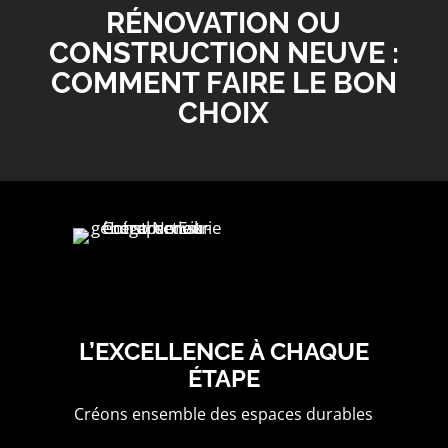
RÉNOVATION OU
CONSTRUCTION NEUVE :
COMMENT FAIRE LE BON
CHOIX
L’EXCELLENCE À CHAQUE
ÉTAPE
Créons ensemble des espaces durables