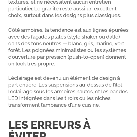
textures, et ne nécessitent aucun entretien
particulier. Le granite reste aussi un excellent
choix, surtout dans les designs plus classiques.
Côté armoires, la tendance est aux lignes épurées
avec des façades plates (style shaker ou dalle)
dans des tons neutres — blanc, gris, marine, vert
forêt. Les poignées minimalistes ou les systèmes
d’ouverture par pression (push-to-open) donnent
un look très propre.
L’éclairage est devenu un élément de design à
part entière. Les suspensions au-dessus de l’îlot,
l’éclairage sous les armoires hautes, et les bandes
LED intégrées dans les tiroirs ou les niches
transforment l’ambiance d’une cuisine.
LES ERREURS À
ÉVITER