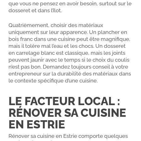
que vous ne pensez en avoir besoin, surtout sur le
dosseret et dans l’îlot.
Quatrièmement, choisir des matériaux
uniquement sur leur apparence. Un plancher en
bois franc dans une cuisine peut être magnifique,
mais il tolère mal l’eau et les chocs. Un dosseret
en carrelage blanc est classique, mais les joints
peuvent jaunir avec le temps si le choix du coulis
n’est pas bon. Demandez toujours conseil à votre
entrepreneur sur la durabilité des matériaux dans
le contexte spécifique d’une cuisine.
LE FACTEUR LOCAL :
RÉNOVER SA CUISINE
EN ESTRIE
Rénover sa cuisine en Estrie comporte quelques