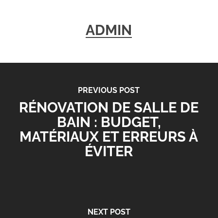
ADMIN
PREVIOUS POST
RÉNOVATION DE SALLE DE
BAIN : BUDGET,
MATÉRIAUX ET ERREURS À
ÉVITER
NEXT POST